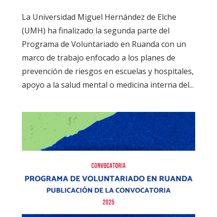
La Universidad Miguel Hernández de Elche
(UMH) ha finalizado la segunda parte del
Programa de Voluntariado en Ruanda con un
marco de trabajo enfocado a los planes de
prevención de riesgos en escuelas y hospitales,
apoyo a la salud mental o medicina interna del...