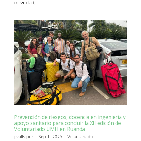
novedad,...
Prevención de riesgos, docencia en ingeniería y
apoyo sanitario para concluir la XII edición de
Voluntariado UMH en Ruanda
j.valls
por
|
Sep 1, 2025
|
Voluntariado