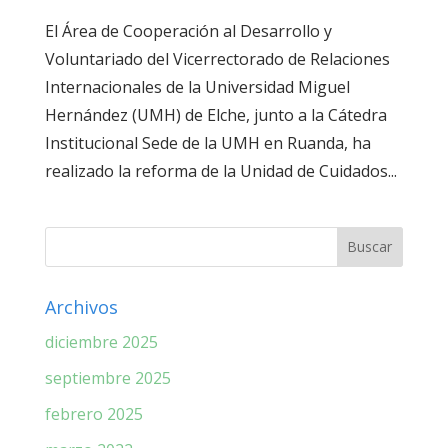
El Área de Cooperación al Desarrollo y
Voluntariado del Vicerrectorado de Relaciones
Internacionales de la Universidad Miguel
Hernández (UMH) de Elche, junto a la Cátedra
Institucional Sede de la UMH en Ruanda, ha
realizado la reforma de la Unidad de Cuidados...
Archivos
diciembre 2025
septiembre 2025
febrero 2025