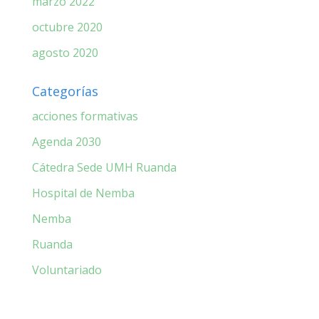
marzo 2022
octubre 2020
agosto 2020
Categorías
acciones formativas
Agenda 2030
Cátedra Sede UMH Ruanda
Hospital de Nemba
Nemba
Ruanda
Voluntariado