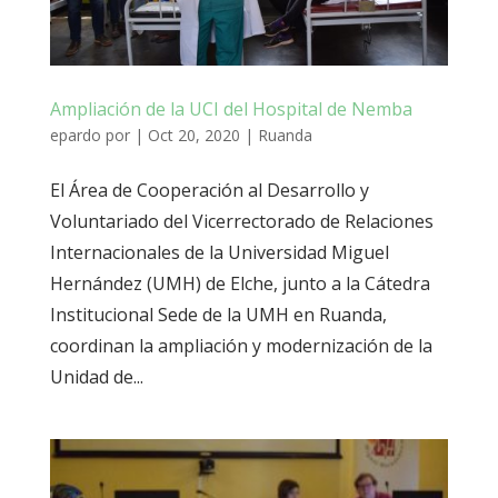
Ampliación de la UCI del Hospital de Nemba
epardo
por
|
Oct 20, 2020
|
Ruanda
El Área de Cooperación al Desarrollo y
Voluntariado del Vicerrectorado de Relaciones
Internacionales de la Universidad Miguel
Hernández (UMH) de Elche, junto a la Cátedra
Institucional Sede de la UMH en Ruanda,
coordinan la ampliación y modernización de la
Unidad de...