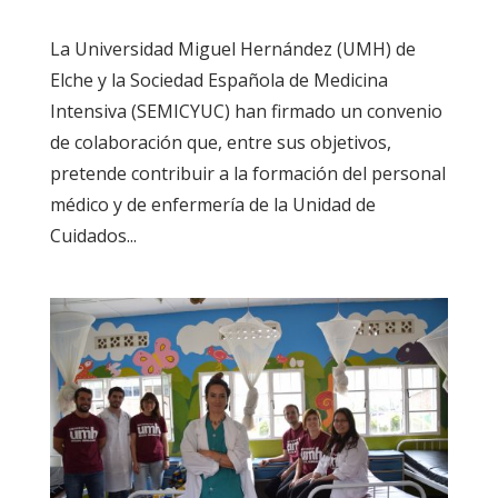
La Universidad Miguel Hernández (UMH) de
Elche y la Sociedad Española de Medicina
Intensiva (SEMICYUC) han firmado un convenio
de colaboración que, entre sus objetivos,
pretende contribuir a la formación del personal
médico y de enfermería de la Unidad de
Cuidados...