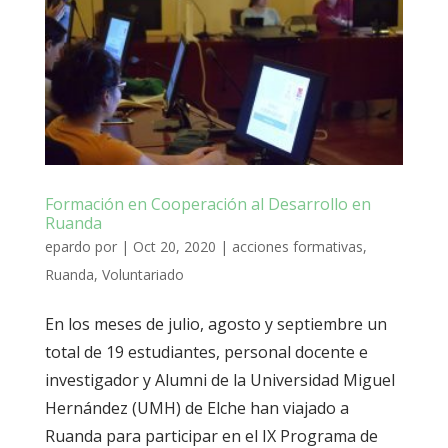
Formación en Cooperación al Desarrollo en
Ruanda
epardo
por
|
Oct 20, 2020
|
acciones formativas
,
Ruanda
,
Voluntariado
En los meses de julio, agosto y septiembre un
total de 19 estudiantes, personal docente e
investigador y Alumni de la Universidad Miguel
Hernández (UMH) de Elche han viajado a
Ruanda para participar en el IX Programa de