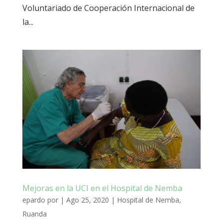
Voluntariado de Cooperación Internacional de
la...
Mejoras en la UCI en el Hospital de Nemba
epardo
por
|
Ago 25, 2020
|
Hospital de Nemba
,
Ruanda