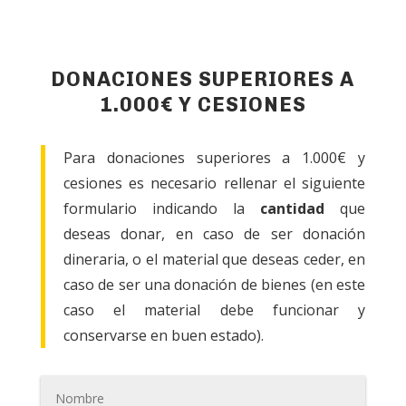
DONACIONES SUPERIORES A
1.000€ Y CESIONES
Para donaciones superiores a 1.000€ y
cesiones es necesario rellenar el siguiente
formulario indicando la
cantidad
que
deseas donar, en caso de ser donación
dineraria, o el material que deseas ceder, en
caso de ser una donación de bienes (en este
caso el material debe funcionar y
conservarse en buen estado).