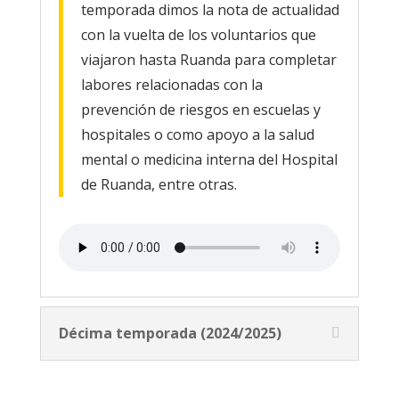
temporada dimos la nota de actualidad
con la vuelta de los voluntarios que
viajaron hasta Ruanda para completar
labores relacionadas con la
prevención de riesgos en escuelas y
hospitales o como apoyo a la salud
mental o medicina interna del Hospital
de Ruanda, entre otras.
Décima temporada (2024/2025)