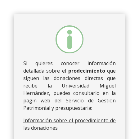
Si quieres conocer información
detallada sobre el
prodecimiento
que
siguen las donaciones directas que
recibe la Universidad Miguel
Hernández, puedes consultarlo en la
págin web del Servicio de Gestión
Patrimonial y presupuestaria:
Información sobre el procedimiento de
las donaciones