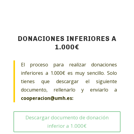
DONACIONES INFERIORES A
1.000€
El proceso para realizar donaciones
inferiores a 1.000€ es muy sencillo. Solo
tienes que descargar el siguiente
documento, rellenarlo y enviarlo a
cooperacion@umh.es:
Descargar documento de donación
inferior a 1.000€