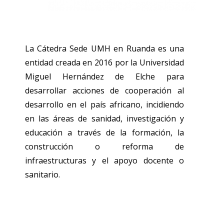
La Cátedra Sede UMH en Ruanda es una
entidad creada en 2016 por la Universidad
Miguel Hernández de Elche para
desarrollar acciones de cooperación al
desarrollo en el país africano, incidiendo
en las áreas de sanidad, investigación y
educación a través de la formación, la
construcción o reforma de
infraestructuras y el apoyo docente o
sanitario.