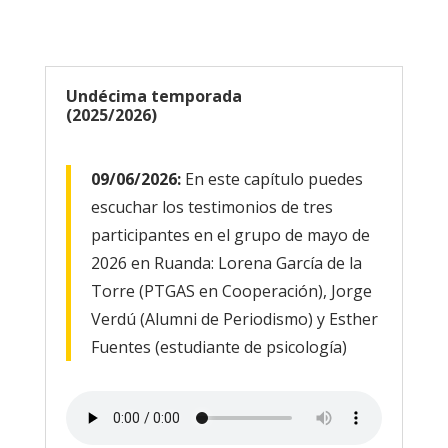
Undécima temporada
(2025/2026)
09/06/2026:
En este capítulo puedes
escuchar los testimonios de tres
participantes en el grupo de mayo de
2026 en Ruanda: Lorena García de la
Torre (PTGAS en Cooperación), Jorge
Verdú (Alumni de Periodismo) y Esther
Fuentes (estudiante de psicología)