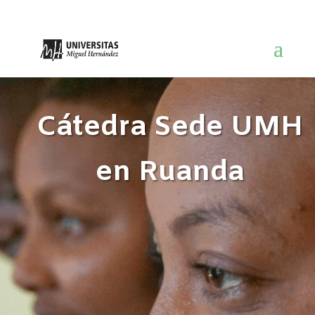
Cátedra Sede UMH
en Ruanda