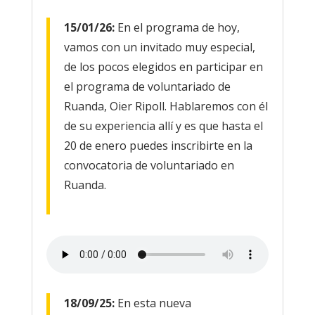
15/01/26:
En el programa de hoy,
vamos con un invitado muy especial,
de los pocos elegidos en participar en
el programa de voluntariado de
Ruanda, Oier Ripoll. Hablaremos con él
de su experiencia allí y es que hasta el
20 de enero puedes inscribirte en la
convocatoria de voluntariado en
Ruanda.
18/09/25:
En esta nueva