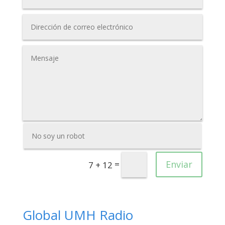
=
Enviar
7 + 12
Global UMH Radio