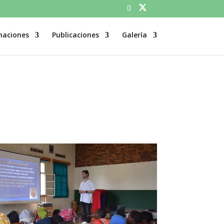
naciones
Publicaciones
Galería